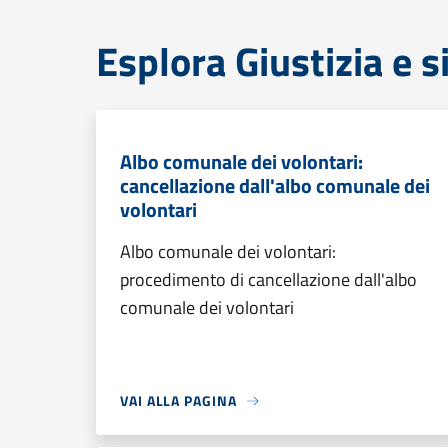
Esplora Giustizia e 
Albo comunale dei volontari:
cancellazione dall'albo comunale dei
volontari
Albo comunale dei volontari:
procedimento di cancellazione dall'albo
comunale dei volontari
VAI ALLA PAGINA