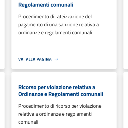
Regolamenti comunali
Procedimento di rateizzazione del
pagamento di una sanzione relativa a
ordinanze e regolamenti comunali
VAI ALLA PAGINA
Ricorso per violazione relativa a
Ordinanze e Regolamenti comunali
Procedimento di ricorso per violazione
relativa a ordinanze e regolamenti
comunali