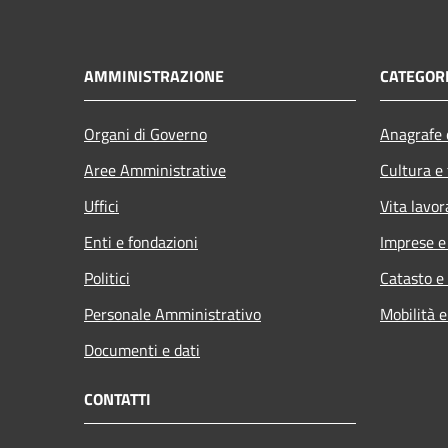
AMMINISTRAZIONE
CATEGORI
Organi di Governo
Anagrafe e
Aree Amministrative
Cultura e
Uffici
Vita lavor
Enti e fondazioni
Imprese 
Politici
Catasto e
Personale Amministrativo
Mobilità e
Documenti e dati
CONTATTI