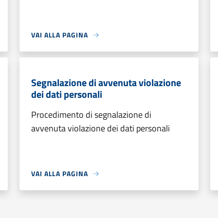
VAI ALLA PAGINA
Segnalazione di avvenuta violazione
dei dati personali
Procedimento di segnalazione di
avvenuta violazione dei dati personali
VAI ALLA PAGINA