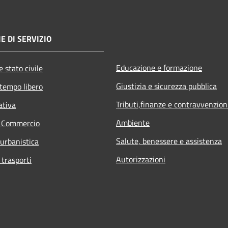
E DI SERVIZIO
Educazione e formazione
 stato civile
Giustizia e sicurezza pubblica
 tempo libero
Tributi,finanze e contravvenzion
ativa
Ambiente
e Commercio
Salute, benessere e assistenza
 urbanistica
Autorizzazioni
 trasporti