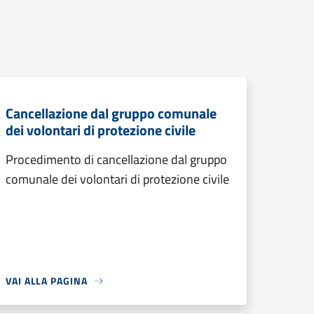
Cancellazione dal gruppo comunale
dei volontari di protezione civile
Procedimento di cancellazione dal gruppo
comunale dei volontari di protezione civile
VAI ALLA PAGINA