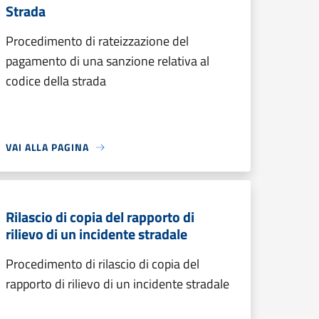
Strada
Procedimento di rateizzazione del
pagamento di una sanzione relativa al
codice della strada
VAI ALLA PAGINA
Rilascio di copia del rapporto di
rilievo di un incidente stradale
Procedimento di rilascio di copia del
rapporto di rilievo di un incidente stradale