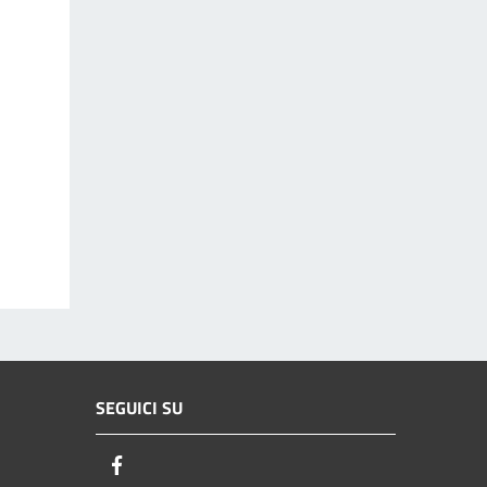
SEGUICI SU
Facebook