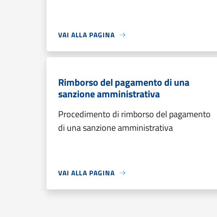
VAI ALLA PAGINA
Rimborso del pagamento di una
sanzione amministrativa
Procedimento di rimborso del pagamento
di una sanzione amministrativa
VAI ALLA PAGINA