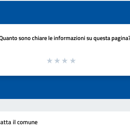
Quanto sono chiare le informazioni su questa pagina
atta il comune