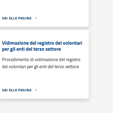
VAI ALLA PAGINA
Vidimazione del registro dei volontari
per gli enti del terzo settore
Procedimento di vidimazione del registro
dei volontari per gli enti del terzo settore
VAI ALLA PAGINA