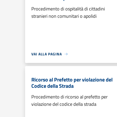
Procedimento di ospitalità di cittadini
stranieri non comunitari o apolidi
VAI ALLA PAGINA
Ricorso al Prefetto per violazione del
Codice della Strada
Procedimento di ricorso al prefetto per
violazione del codice della strada