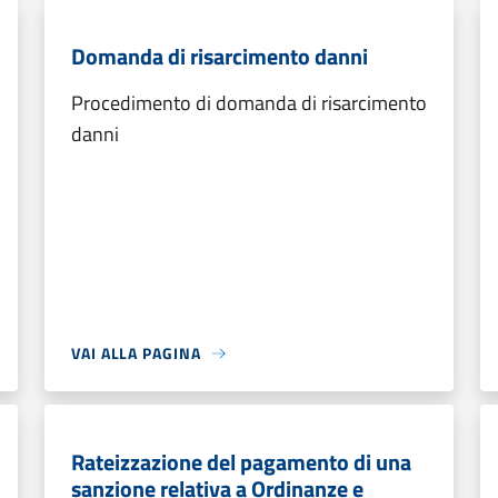
Domanda di risarcimento danni
Procedimento di domanda di risarcimento
danni
VAI ALLA PAGINA
Rateizzazione del pagamento di una
sanzione relativa a Ordinanze e