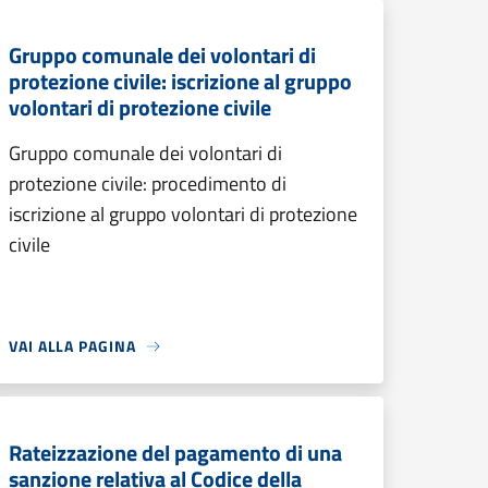
Gruppo comunale dei volontari di
protezione civile: iscrizione al gruppo
volontari di protezione civile
Gruppo comunale dei volontari di
protezione civile: procedimento di
iscrizione al gruppo volontari di protezione
civile
VAI ALLA PAGINA
Rateizzazione del pagamento di una
sanzione relativa al Codice della