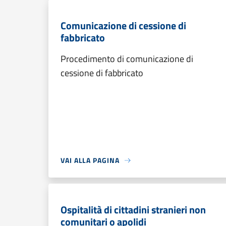
Comunicazione di cessione di
fabbricato
Procedimento di comunicazione di
cessione di fabbricato
VAI ALLA PAGINA
Ospitalità di cittadini stranieri non
comunitari o apolidi