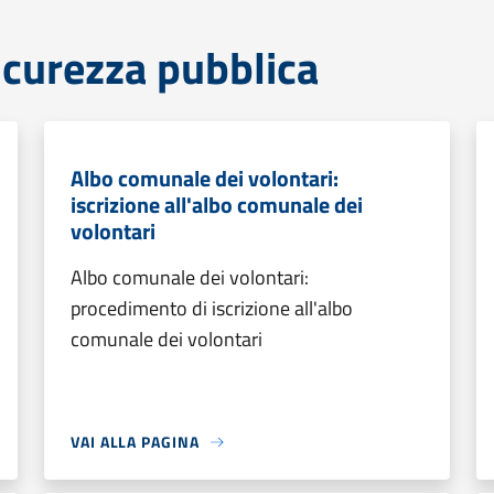
sicurezza pubblica
Albo comunale dei volontari:
iscrizione all'albo comunale dei
volontari
Albo comunale dei volontari:
procedimento di iscrizione all'albo
comunale dei volontari
VAI ALLA PAGINA