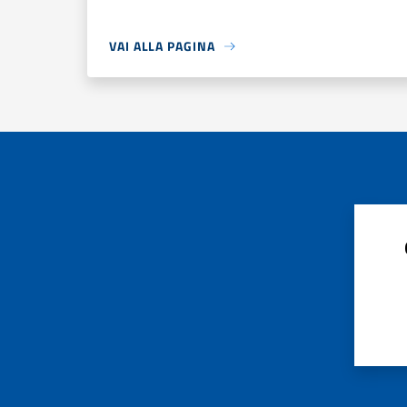
VAI ALLA PAGINA