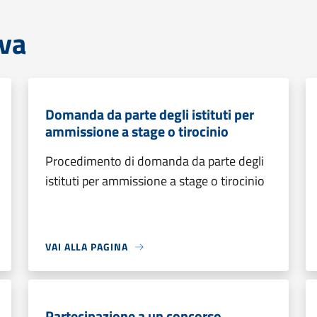
iva
Domanda da parte degli istituti per
ammissione a stage o tirocinio
Procedimento di domanda da parte degli
istituti per ammissione a stage o tirocinio
VAI ALLA PAGINA
Partecipazione a un concorso