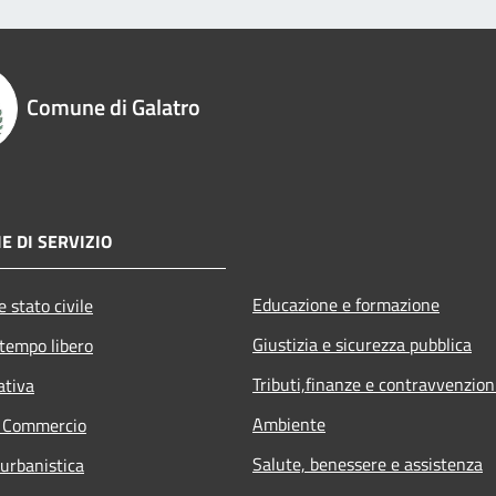
Comune di Galatro
E DI SERVIZIO
Educazione e formazione
 stato civile
Giustizia e sicurezza pubblica
 tempo libero
Tributi,finanze e contravvenzion
ativa
Ambiente
e Commercio
Salute, benessere e assistenza
 urbanistica