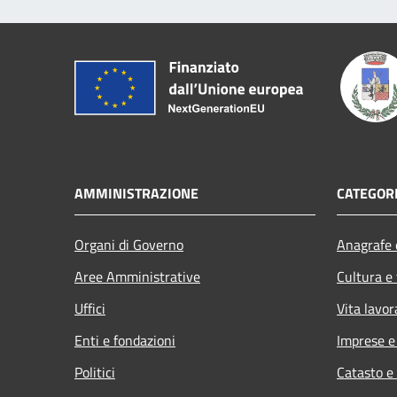
AMMINISTRAZIONE
CATEGORI
Organi di Governo
Anagrafe e
Aree Amministrative
Cultura e
Uffici
Vita lavor
Enti e fondazioni
Imprese 
Politici
Catasto e