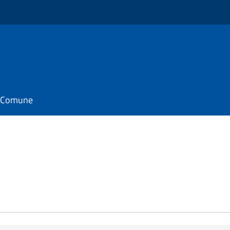
il Comune