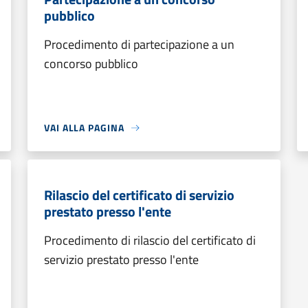
pubblico
Procedimento di partecipazione a un
concorso pubblico
VAI ALLA PAGINA
Rilascio del certificato di servizio
prestato presso l'ente
Procedimento di rilascio del certificato di
servizio prestato presso l'ente