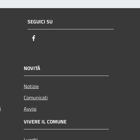
SEGUICI SU
Facebook
NOVITÀ
Notizie
Comunicati
i
Avvisi
VIVERE IL COMUNE
Luoghi