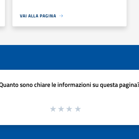
VAI ALLA PAGINA
Quanto sono chiare le informazioni su questa pagina