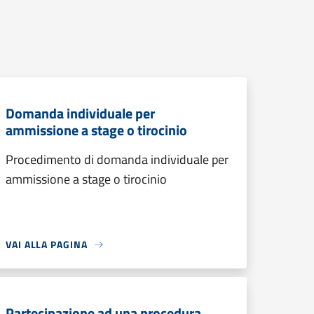
Domanda individuale per
ammissione a stage o tirocinio
Procedimento di domanda individuale per
ammissione a stage o tirocinio
VAI ALLA PAGINA
Partecipazione ad una procedura