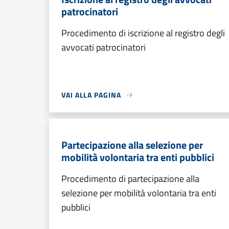
patrocinatori
Procedimento di iscrizione al registro degli
avvocati patrocinatori
VAI ALLA PAGINA
Partecipazione alla selezione per
mobilità volontaria tra enti pubblici
Procedimento di partecipazione alla
selezione per mobilità volontaria tra enti
pubblici