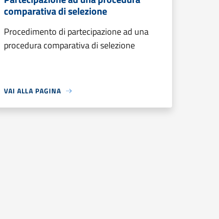
comparativa di selezione
Procedimento di partecipazione ad una
procedura comparativa di selezione
VAI ALLA PAGINA