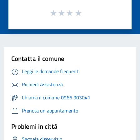
Contatta il comune
Leggi le domande frequenti
Richiedi Assistenza
Chiama il comune 0966 903041
Prenota un appuntamento
Problemi in città
Segnala disservizio