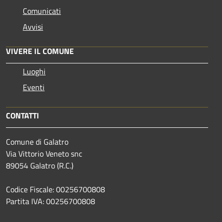
Comunicati
Avvisi
VIVERE IL COMUNE
Luoghi
Eventi
CONTATTI
Comune di Galatro
Via Vittorio Veneto snc
89054 Galatro (R.C.)
Codice Fiscale: 00256700808
Partita IVA: 00256700808