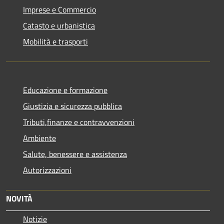
Imprese e Commercio
Catasto e urbanistica
Mobilità e trasporti
Educazione e formazione
Giustizia e sicurezza pubblica
Tributi,finanze e contravvenzioni
Ambiente
Salute, benessere e assistenza
Autorizzazioni
NOVITÀ
Notizie