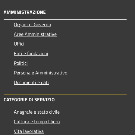
AMMINISTRAZIONE
Organi di Governo
Aree Amministrative
Uffici
Enti e fondazioni
Politici
Personale Amministrativo
Documenti e dati
CATEGORIE DI SERVIZIO
Anagrafe e stato civile
Cultura e tempo libero
Vita lavorativa