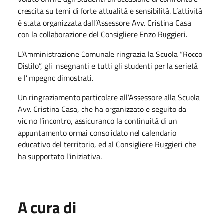
crescita su temi di forte attualità e sensibilità.
L’attività
è stata organizzata dall’Assessore Avv. Cristina Casa
con la collaborazione del Consigliere Enzo Ruggieri.
L’Amministrazione Comunale ringrazia la Scuola “Rocco
Distilo”, gli insegnanti e tutti gli studenti per la serietà
e l’impegno dimostrati.
Un ringraziamento particolare all’Assessore alla Scuola
Avv. Cristina Casa, che ha organizzato e seguito da
vicino l’incontro, assicurando la continuità di un
appuntamento ormai consolidato nel calendario
educativo del territorio, ed al Consigliere Ruggieri che
ha supportato l'iniziativa.
A cura di