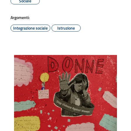
Sociale
Argomenti:
Integrazione sociale
Istruzione