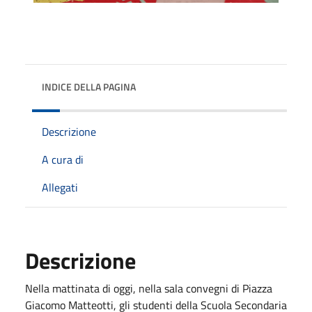
INDICE DELLA PAGINA
Descrizione
A cura di
Allegati
Descrizione
Nella mattinata di oggi, nella sala convegni di Piazza
Giacomo Matteotti, gli studenti della Scuola Secondaria