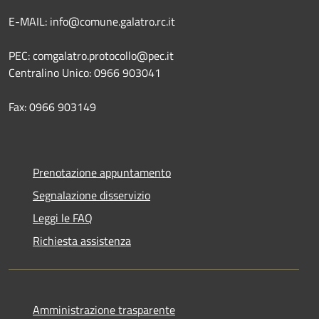
E-MAIL: info@comune.galatro.rc.it
PEC: comgalatro.protocollo@pec.it
Centralino Unico: 0966 903041
Fax: 0966 903149
Prenotazione appuntamento
Segnalazione disservizio
Leggi le FAQ
Richiesta assistenza
Amministrazione trasparente