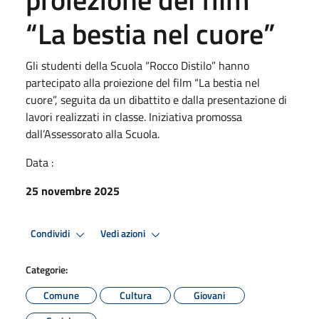
“La bestia nel cuore”
Gli studenti della Scuola “Rocco Distilo” hanno
partecipato alla proiezione del film “La bestia nel
cuore”, seguita da un dibattito e dalla presentazione di
lavori realizzati in classe. Iniziativa promossa
dall’Assessorato alla Scuola.
Data :
25 novembre 2025
Condividi
Vedi azioni
Categorie:
Comune
Cultura
Giovani