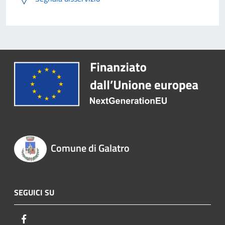
Comune di Galatro
SEGUICI SU
Facebook