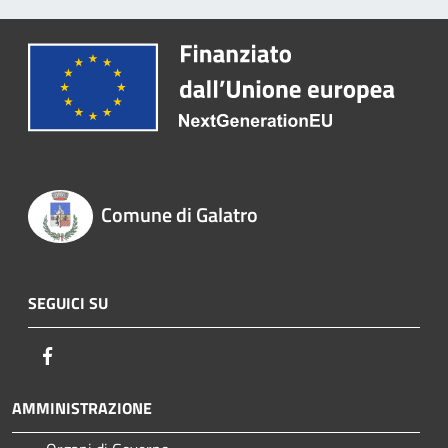
Comune di Galatro
SEGUICI SU
Facebook
AMMINISTRAZIONE