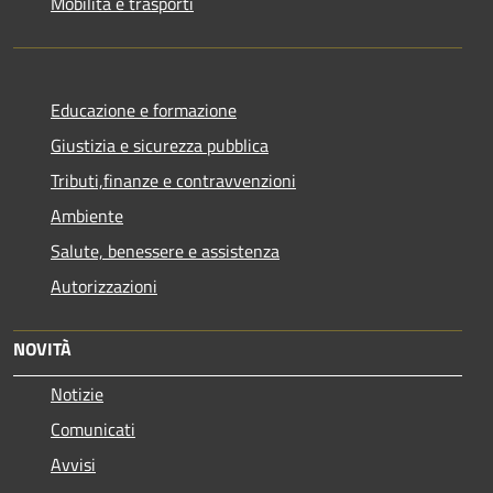
Mobilità e trasporti
Educazione e formazione
Giustizia e sicurezza pubblica
Tributi,finanze e contravvenzioni
Ambiente
Salute, benessere e assistenza
Autorizzazioni
NOVITÀ
Notizie
Comunicati
Avvisi