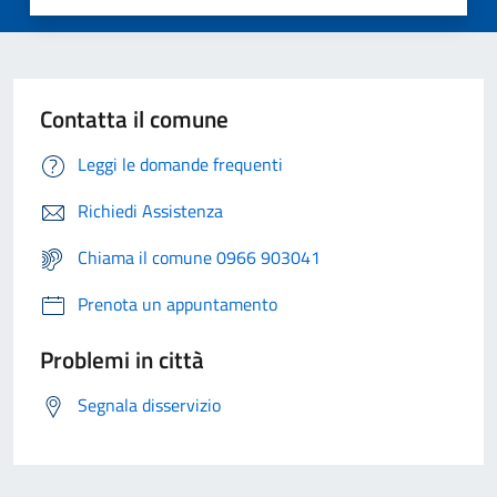
Contatta il comune
Leggi le domande frequenti
Richiedi Assistenza
Chiama il comune 0966 903041
Prenota un appuntamento
Problemi in città
Segnala disservizio