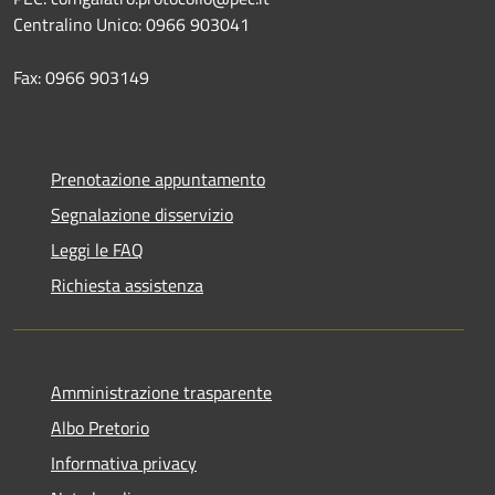
Centralino Unico: 0966 903041
Fax: 0966 903149
Prenotazione appuntamento
Segnalazione disservizio
Leggi le FAQ
Richiesta assistenza
Amministrazione trasparente
Albo Pretorio
Informativa privacy