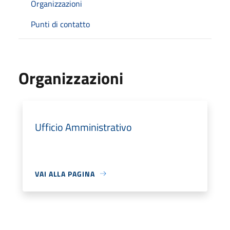
Organizzazioni
Punti di contatto
Organizzazioni
Ufficio Amministrativo
VAI ALLA PAGINA