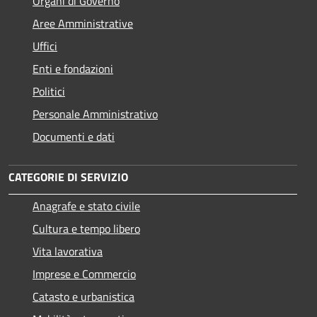
Organi di Governo
Aree Amministrative
Uffici
Enti e fondazioni
Politici
Personale Amministrativo
Documenti e dati
CATEGORIE DI SERVIZIO
Anagrafe e stato civile
Cultura e tempo libero
Vita lavorativa
Imprese e Commercio
Catasto e urbanistica