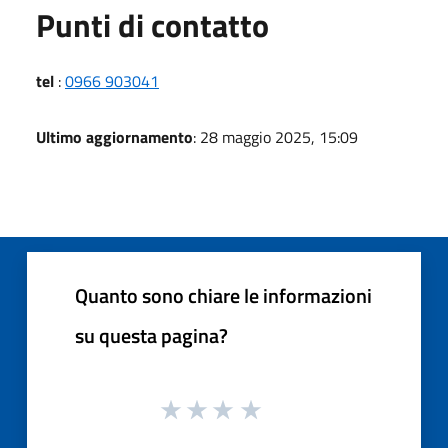
Punti di contatto
tel
:
0966 903041
Ultimo aggiornamento
: 28 maggio 2025, 15:09
Quanto sono chiare le informazioni
su questa pagina?