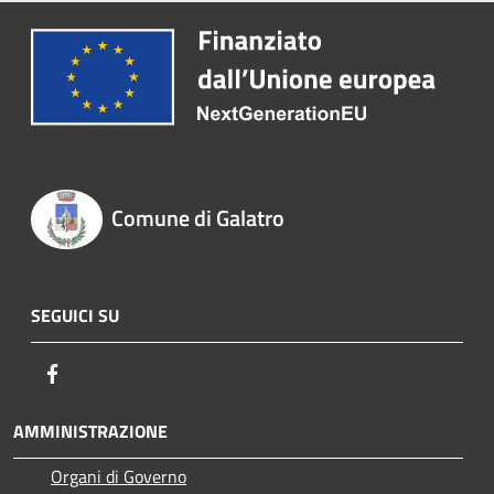
Comune di Galatro
SEGUICI SU
Facebook
AMMINISTRAZIONE
Organi di Governo