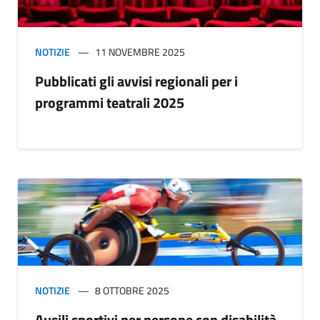
NOTIZIE
11 NOVEMBRE 2025
Pubblicati gli avvisi regionali per i
programmi teatrali 2025
NOTIZIE
8 OTTOBRE 2025
Ausili sportivi per persone con disabilità