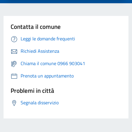
Contatta il comune
Leggi le domande frequenti
Richiedi Assistenza
Chiama il comune 0966 903041
Prenota un appuntamento
Problemi in città
Segnala disservizio