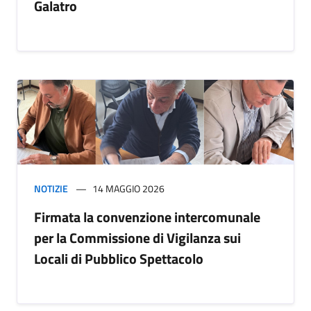
Galatro
NOTIZIE
14 MAGGIO 2026
Firmata la convenzione intercomunale
per la Commissione di Vigilanza sui
Locali di Pubblico Spettacolo