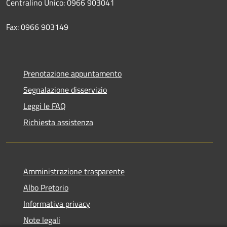
Centralino Unico: 0966 903041
Fax: 0966 903149
Prenotazione appuntamento
Segnalazione disservizio
Leggi le FAQ
Richiesta assistenza
Amministrazione trasparente
Albo Pretorio
Informativa privacy
Note legali