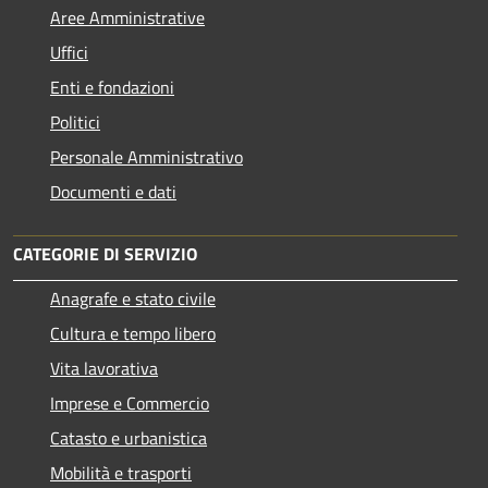
Aree Amministrative
Uffici
Enti e fondazioni
Politici
Personale Amministrativo
Documenti e dati
CATEGORIE DI SERVIZIO
Anagrafe e stato civile
Cultura e tempo libero
Vita lavorativa
Imprese e Commercio
Catasto e urbanistica
Mobilità e trasporti