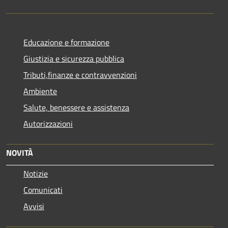
Educazione e formazione
Giustizia e sicurezza pubblica
Tributi,finanze e contravvenzioni
Ambiente
Salute, benessere e assistenza
Autorizzazioni
NOVITÀ
Notizie
Comunicati
Avvisi