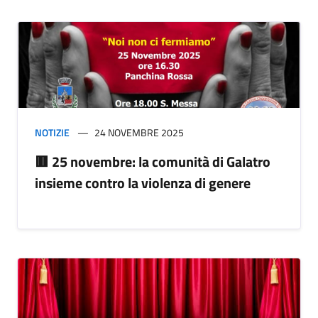
NOTIZIE
24 NOVEMBRE 2025
🟥 25 novembre: la comunità di Galatro
insieme contro la violenza di genere