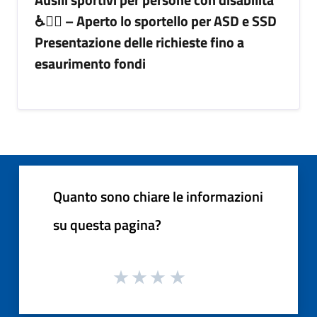
♿🏃‍♂️ – Aperto lo sportello per ASD e SSD
Presentazione delle richieste fino a
esaurimento fondi
Quanto sono chiare le informazioni
su questa pagina?