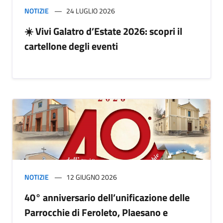
NOTIZIE
24 LUGLIO 2026
☀️ Vivi Galatro d’Estate 2026: scopri il
cartellone degli eventi
NOTIZIE
12 GIUGNO 2026
40° anniversario dell’unificazione delle
Parrocchie di Feroleto, Plaesano e