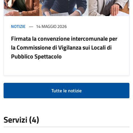
NOTIZIE
14 MAGGIO 2026
Firmata la convenzione intercomunale per
la Commissione di Vigilanza sui Locali di
Pubblico Spettacolo
Tutte le notizie
Servizi (4)