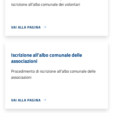
iscrizione all'albo comunale dei volontari
VAI ALLA PAGINA
Iscrizione all'albo comunale delle
associazioni
Procedimento di iscrizione all'albo comunale delle
associazioni
VAI ALLA PAGINA