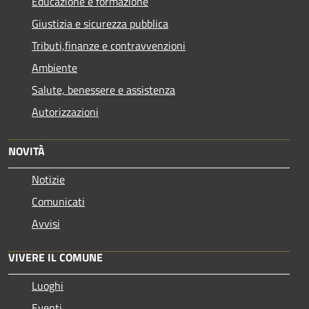
Educazione e formazione
Giustizia e sicurezza pubblica
Tributi,finanze e contravvenzioni
Ambiente
Salute, benessere e assistenza
Autorizzazioni
NOVITÀ
Notizie
Comunicati
Avvisi
VIVERE IL COMUNE
Luoghi
Eventi