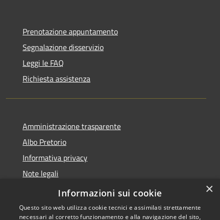
Prenotazione appuntamento
Segnalazione disservizio
Leggi le FAQ
Richiesta assistenza
Amministrazione trasparente
Albo Pretorio
Informativa privacy
Note legali
×
Dichiarazione di accessibilità
Informazioni sui cookie
Questo sito web utilizza cookie tecnici e assimilati strettamente
necessari al corretto funzionamento e alla navigazione del sito,