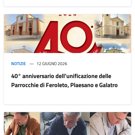
NOTIZIE
12 GIUGNO 2026
40° anniversario dell’unificazione delle
Parrocchie di Feroleto, Plaesano e Galatro