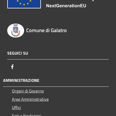
Comune di Galatro
SEGUICI SU
Facebook
AMMINISTRAZIONE
Organi di Governo
Aree Amministrative
Uffici
Enti e fondazioni