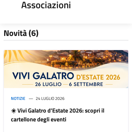
Associazioni
Novità (6)
NOTIZIE
24 LUGLIO 2026
☀️ Vivi Galatro d’Estate 2026: scopri il
cartellone degli eventi