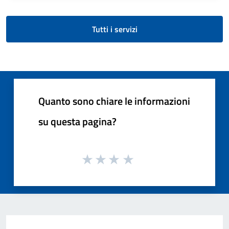
Tutti i servizi
Quanto sono chiare le informazioni
su questa pagina?