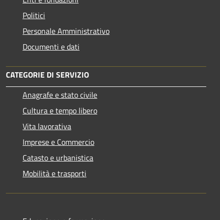
Politici
Personale Amministrativo
Documenti e dati
CATEGORIE DI SERVIZIO
Anagrafe e stato civile
Cultura e tempo libero
Vita lavorativa
Imprese e Commercio
Catasto e urbanistica
Mobilità e trasporti