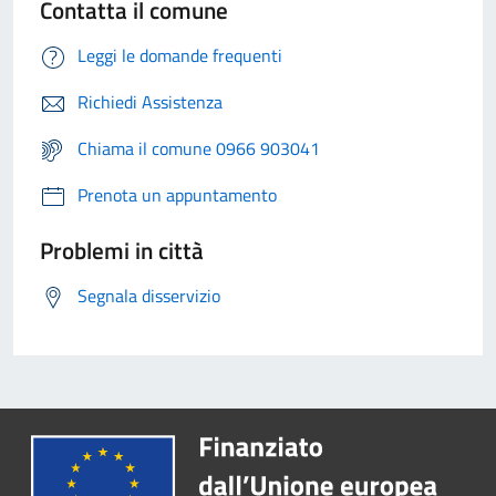
Contatta il comune
Leggi le domande frequenti
Richiedi Assistenza
Chiama il comune 0966 903041
Prenota un appuntamento
Problemi in città
Segnala disservizio