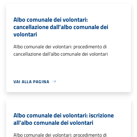
Albo comunale dei volontari:
cancellazione dall'albo comunale dei
volontari
Albo comunale dei volontari: procedimento di
cancellazione dall'albo comunale dei volontari
VAI ALLA PAGINA
Albo comunale dei volontari: iscrizione
all'albo comunale dei volontari
Albo comunale dei volontari: procedimento di