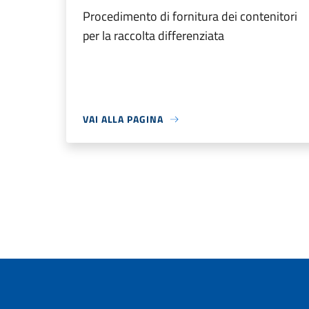
Procedimento di fornitura dei contenitori
per la raccolta differenziata
VAI ALLA PAGINA