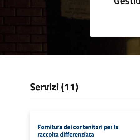
Gestio
Servizi (11)
Fornitura dei contenitori per la
raccolta differenziata