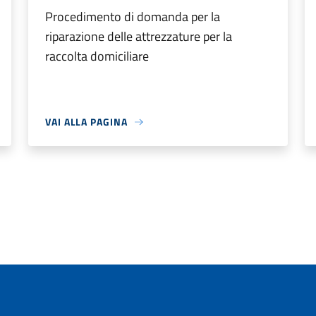
Procedimento di domanda per la
riparazione delle attrezzature per la
raccolta domiciliare
VAI ALLA PAGINA