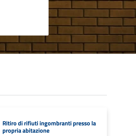
Ritiro di rifiuti ingombranti presso la
propria abitazione