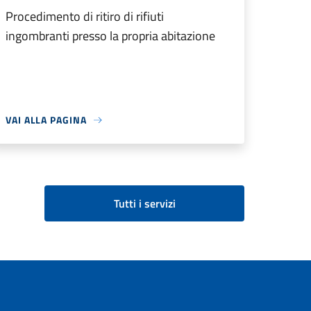
Procedimento di ritiro di rifiuti
ingombranti presso la propria abitazione
VAI ALLA PAGINA
Tutti i servizi