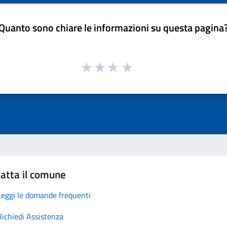
Quanto sono chiare le informazioni su questa pagina
atta il comune
Leggi le domande frequenti
Richiedi Assistenza