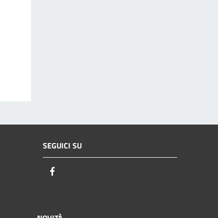
SEGUICI SU
Facebook
NOVITÀ