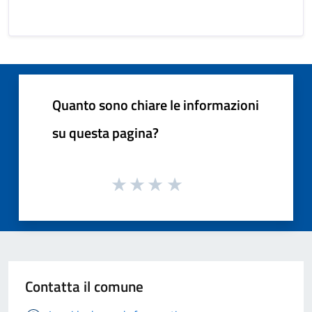
Quanto sono chiare le informazioni
su questa pagina?
Contatta il comune