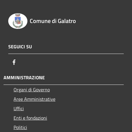
Comune di Galatro
SEGUICI SU
Facebook
AMMINISTRAZIONE
Organi di Governo
Aree Amministrative
Uffici
Enti e fondazioni
Politici