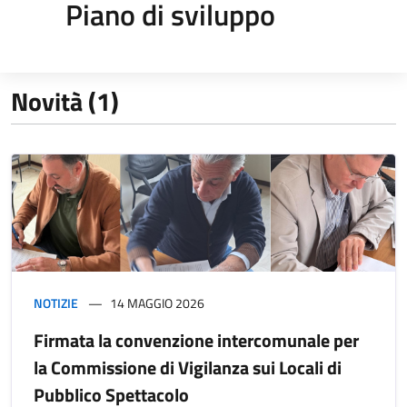
Piano di sviluppo
Novità (1)
NOTIZIE
14 MAGGIO 2026
Firmata la convenzione intercomunale per
la Commissione di Vigilanza sui Locali di
Pubblico Spettacolo