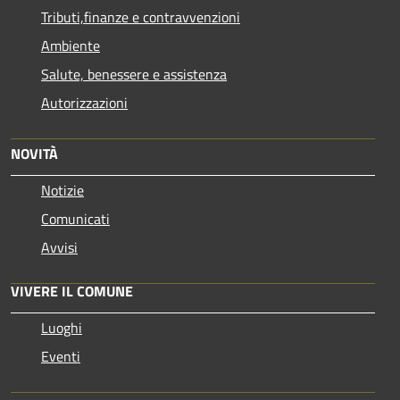
Tributi,finanze e contravvenzioni
Ambiente
Salute, benessere e assistenza
Autorizzazioni
NOVITÀ
Notizie
Comunicati
Avvisi
VIVERE IL COMUNE
Luoghi
Eventi