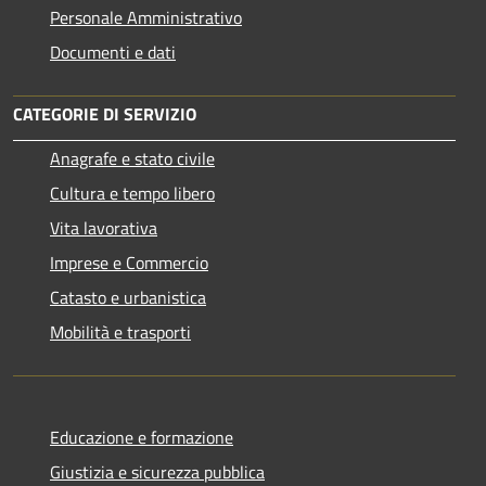
Personale Amministrativo
Documenti e dati
CATEGORIE DI SERVIZIO
Anagrafe e stato civile
Cultura e tempo libero
Vita lavorativa
Imprese e Commercio
Catasto e urbanistica
Mobilità e trasporti
Educazione e formazione
Giustizia e sicurezza pubblica