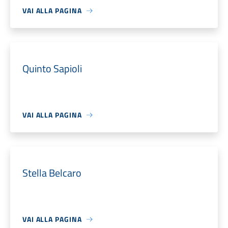
VAI ALLA PAGINA
Quinto Sapioli
VAI ALLA PAGINA
Stella Belcaro
VAI ALLA PAGINA