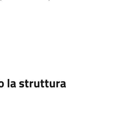
la struttura