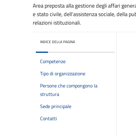
Area preposta alla gestione degli affari general
e stato civile, dell’assistenza sociale, della pu
relazioni istituzionali.
INDICE DELLA PAGINA
Competenze
Tipo di organizzazione
Persone che compongono la
struttura
Sede principale
Contatti