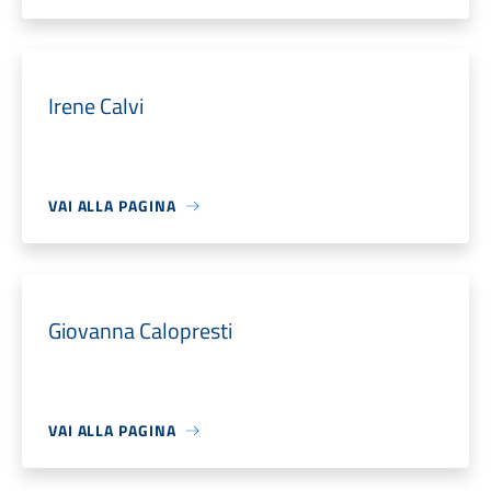
Irene Calvi
VAI ALLA PAGINA
Giovanna Calopresti
VAI ALLA PAGINA