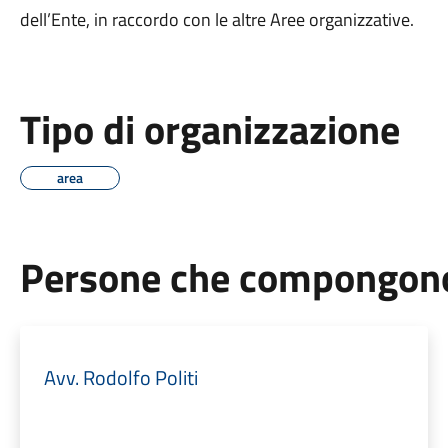
dell’Ente, in raccordo con le altre Aree organizzative.
Tipo di organizzazione
area
Persone che compongono 
Avv. Rodolfo Politi