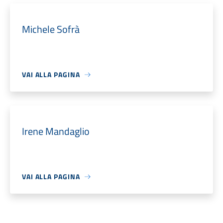
Michele Sofrà
VAI ALLA PAGINA
Irene Mandaglio
VAI ALLA PAGINA