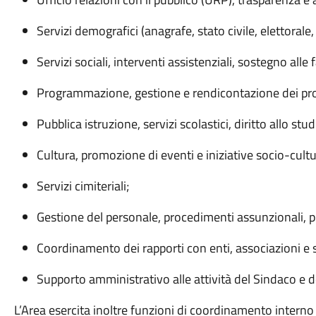
Servizi demografici (anagrafe, stato civile, elettorale, 
Servizi sociali, interventi assistenziali, sostegno alle 
Programmazione, gestione e rendicontazione dei proget
Pubblica istruzione, servizi scolastici, diritto allo stud
Cultura, promozione di eventi e iniziative socio-cultur
Servizi cimiteriali;
Gestione del personale, procedimenti assunzionali, 
Coordinamento dei rapporti con enti, associazioni e s
Supporto amministrativo alle attività del Sindaco e d
L’Area esercita inoltre funzioni di coordinamento interno p