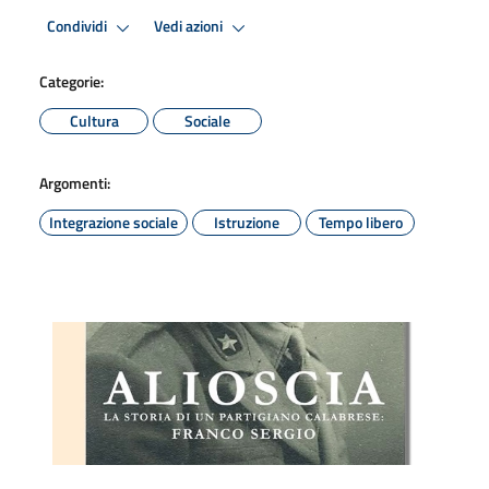
Condividi
Vedi azioni
Categorie:
Cultura
Sociale
Argomenti:
Integrazione sociale
Istruzione
Tempo libero