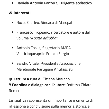
Daniela Antonia Panzera, Dirigente scolastico
🎤
Interventi
Rocco Ciurleo, Sindaco di Maropati
Francesco Tropeano, ricercatore e autore del
volume
“Il patto dell’oblio”
Antonio Casile, Segretario AMPA
Venticinqueaprile Franco Sergio
Sandro Vitale, Presidente Associazione
Meridionale Partigiani Antifascisti
📖
Letture a cura di
: Tiziana Mesiano
🎙️
Coordina e dialoga con l’autore
: Dott.ssa Chiara
Romeo
L’iniziativa rappresenta un importante momento di
riflessione e condivisione sulla memoria storica e