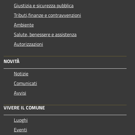
Giustizia e sicurezza pubblica
Tributi,finanze e contravvenzioni
Ambiente
Salute, benessere e assistenza
Autorizzazioni
NOVITÀ
Notizie
Comunicati
Avvisi
VIVERE IL COMUNE
Luoghi
Eventi