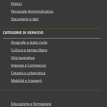
Politici
Personale Amministrativo
Documenti e dati
CATEGORIE DI SERVIZIO
Anagrafe e stato civile
Cultura e tempo libero
Vita lavorativa
Imprese e Commercio
Catasto e urbanistica
Mobilità e trasporti
Educazione e formazione