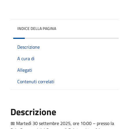
INDICE DELLA PAGINA
Descrizione
A cura di
Allegati
Contenuti correlati
Descrizione
📅 Martedì 30 settembre 2025, ore 10:00 – presso la