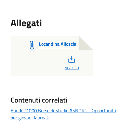
Allegati
Locandina Alioscia
PDF
Scarica
Contenuti correlati
Bando “1000 Borse di Studio ASNOR” – Opportunità
per giovani laureati