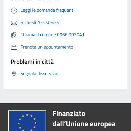
Leggi le domande frequenti
Richiedi Assistenza
Chiama il comune 0966 903041
Prenota un appuntamento
Problemi in città
Segnala disservizio