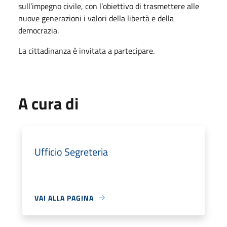
sull’impegno civile, con l’obiettivo di trasmettere alle
nuove generazioni i valori della libertà e della
democrazia.
La cittadinanza è invitata a partecipare.
A cura di
Ufficio Segreteria
VAI ALLA PAGINA