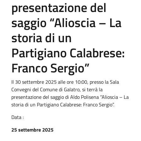
presentazione del
saggio “Alioscia – La
storia di un
Partigiano Calabrese:
Franco Sergio”
Il 30 settembre 2025 alle ore 10:00, presso la Sala
Convegni del Comune di Galatro, si terrà la
presentazione del saggio di Aldo Polisena “Alioscia – La
storia di un Partigiano Calabrese: Franco Sergio”.
Data :
25 settembre 2025