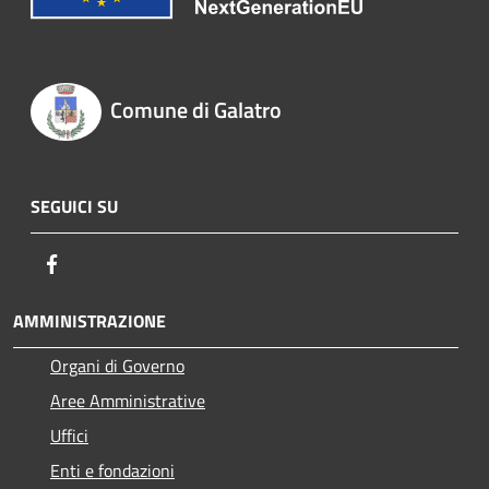
Comune di Galatro
SEGUICI SU
Facebook
AMMINISTRAZIONE
Organi di Governo
Aree Amministrative
Uffici
Enti e fondazioni