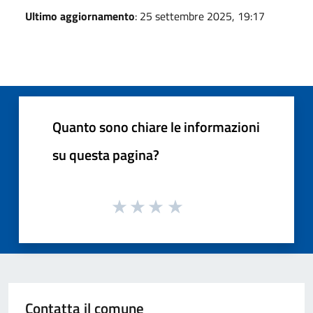
Ultimo aggiornamento
: 25 settembre 2025, 19:17
Quanto sono chiare le informazioni
su questa pagina?
Contatta il comune